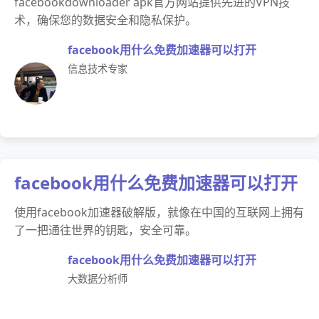
facebookdownloader apk官方网站提供先进的VPN技
术，确保您的数据安全和隐私保护。
facebook用什么免费加速器可以打开
信息技术专家
facebook用什么免费加速器可以打开
使用facebook加速器破解版，就像在中国的互联网上拥有
了一把通往世界的钥匙，安全可靠。
facebook用什么免费加速器可以打开
大数据分析师