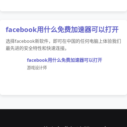
facebook用什么免费加速器可以打开
选择facebook新软件，即可在中国的任何电脑上体验我们
最先进的安全特性和快速连接。
facebook用什么免费加速器可以打开
游戏设计师