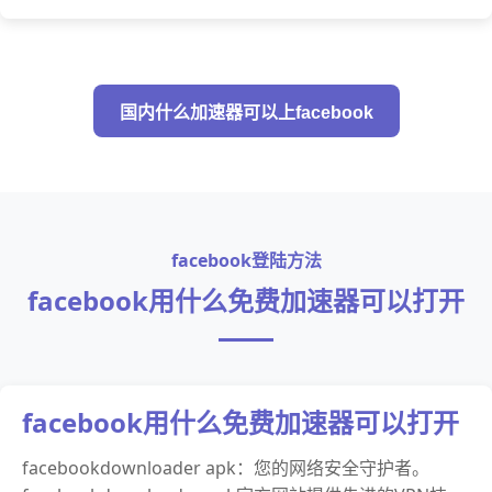
国内什么加速器可以上facebook
facebook登陆方法
facebook用什么免费加速器可以打开
facebook用什么免费加速器可以打开
facebookdownloader apk：您的网络安全守护者。