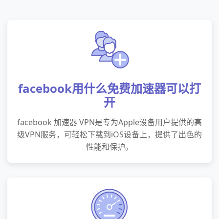
facebook用什么免费加速器可以打
开
facebook 加速器 VPN是专为Apple设备用户提供的高
级VPN服务，可轻松下载到iOS设备上，提供了出色的
性能和保护。