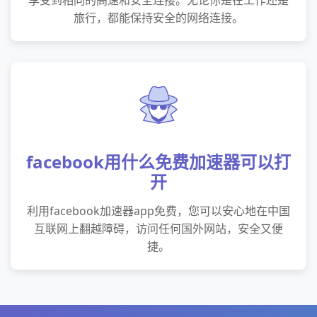
享受到相同的高速和安全连接。无论你是在工作还是
旅行，都能保持安全的网络连接。
facebook用什么免费加速器可以打
开
利用facebook加速器app免费，您可以安心地在中国
互联网上翻越障碍，访问任何国外网站，安全又便
捷。