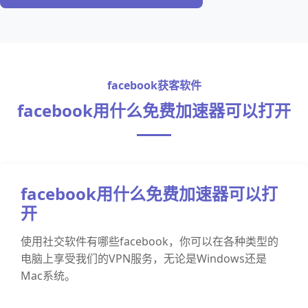
facebook获客软件
facebook用什么免费加速器可以打开
facebook用什么免费加速器可以打
开
使用社交软件有哪些facebook，你可以在各种类型的
电脑上享受我们的VPN服务，无论是Windows还是
Mac系统。