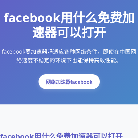
facebook用什么免费加
速器可以打开
facebook要加速器吗适应各种网络条件，即使在中国网
络速度不稳定的环境下也能保持高效性能。
网络加速器facebook
facebook用什么免费加速器可以打开