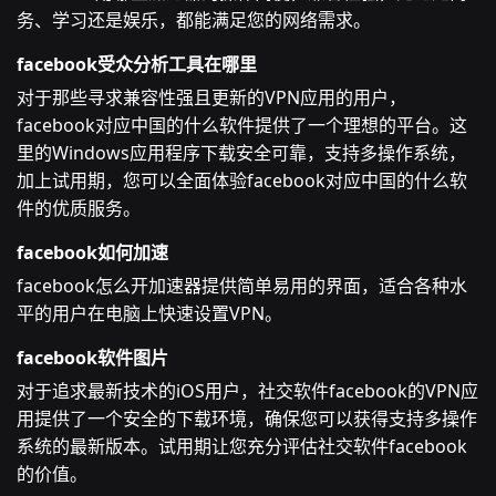
务、学习还是娱乐，都能满足您的网络需求。
facebook受众分析工具在哪里
对于那些寻求兼容性强且更新的VPN应用的用户，
facebook对应中国的什么软件提供了一个理想的平台。这
里的Windows应用程序下载安全可靠，支持多操作系统，
加上试用期，您可以全面体验facebook对应中国的什么软
件的优质服务。
facebook如何加速
facebook怎么开加速器提供简单易用的界面，适合各种水
平的用户在电脑上快速设置VPN。
facebook软件图片
对于追求最新技术的iOS用户，社交软件facebook的VPN应
用提供了一个安全的下载环境，确保您可以获得支持多操作
系统的最新版本。试用期让您充分评估社交软件facebook
的价值。