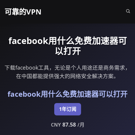
可靠的VPN
facebook用什么免费加速器可
以打开
下载facebook工具，无论是个人用途还是商务需求，
在中国都能提供强大的网络安全解决方案。
facebook用什么免费加速器可以打开
1年订阅
87.58
CNY
/月