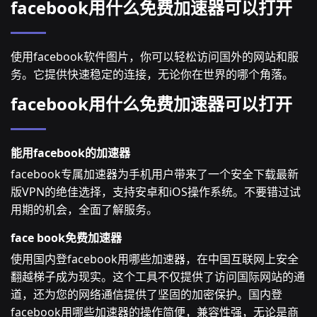
facebook用什么免费加速器可以打开
使用facebook软件图片，你可以轻松访问国外的网站和服
务。它提供快速稳定的连接，无论你在世界的哪个角落。
facebook用什么免费加速器可以打开
能用facebook的加速器
facebook专属加速器为手机用户带来了一个安全下载最新
版VPN的绝佳选择，支持安卓和iOS操作系统。不要错过试
用期的机会，全面了解服务。
face book免费加速器
使用国内登facebook用哪些加速器，在中国互联网上安全
翻越梯子成为现实。这个工具不仅提供了访问国际网站的通
道，还为您的网络通信提供了坚固的加密保护。国内登
facebook用哪些加速器的操作简便，兼容性强，无论是商