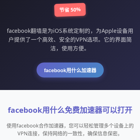
节省 50%
facebook翻墙是为iOS系统定制的，为Apple设备用
户提供了一个高效、安全的VPN选项。它的界面简
洁，使用方便。
facebook用什么加速器
facebook用什么免费加速器可以打开
使用facebook合作加速器，您可以轻松管理多个设备上的
VPN连接，保持网络的一致性，确保信息保密。