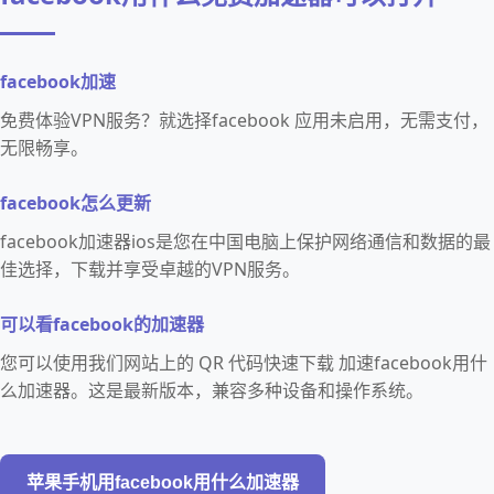
facebook加速
免费体验VPN服务？就选择facebook 应用未启用，无需支付，
无限畅享。
facebook怎么更新
facebook加速器ios是您在中国电脑上保护网络通信和数据的最
佳选择，下载并享受卓越的VPN服务。
可以看facebook的加速器
您可以使用我们网站上的 QR 代码快速下载 加速facebook用什
么加速器。这是最新版本，兼容多种设备和操作系统。
苹果手机用facebook用什么加速器