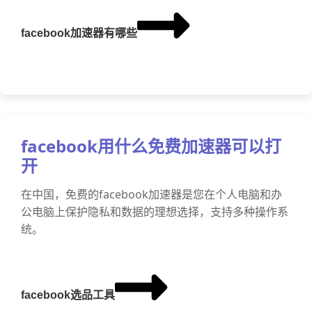
facebook加速器有哪些
facebook用什么免费加速器可以打
开
在中国，免费的facebook加速器是您在个人电脑和办
公电脑上保护隐私和数据的理想选择，支持多种操作系
统。
facebook选品工具