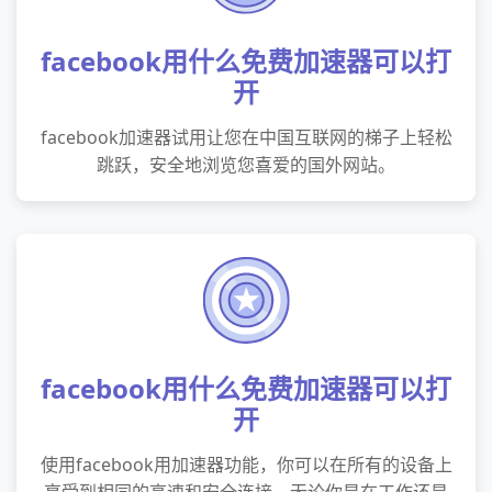
facebook用什么免费加速器可以打
开
facebook加速器试用让您在中国互联网的梯子上轻松
跳跃，安全地浏览您喜爱的国外网站。
facebook用什么免费加速器可以打
开
使用facebook用加速器功能，你可以在所有的设备上