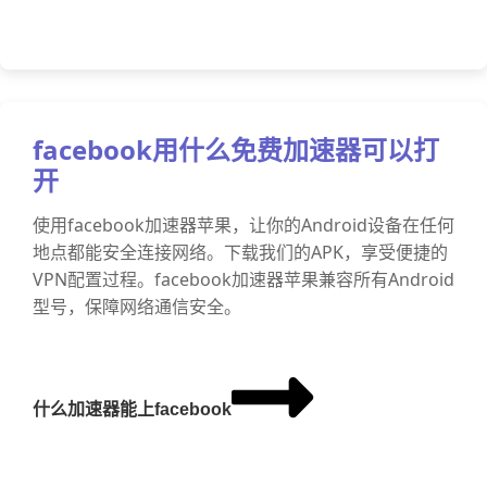
facebook用什么免费加速器可以打
开
使用facebook加速器苹果，让你的Android设备在任何
地点都能安全连接网络。下载我们的APK，享受便捷的
VPN配置过程。facebook加速器苹果兼容所有Android
型号，保障网络通信安全。
什么加速器能上facebook